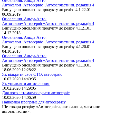
Оновлення. Альфа-Авто:
Автосалон+Автосервіс+Автозапчастини, редакція 4
Випущено оновлення продукту до реліза 4.1.22.01
06.09.2019
Оновлення. Альфа-Авто:
Автосалон+Автосервіс+Автозапчастини, редакція 4
Випущено оновлення продукту до релізу 4.1.21.01
14.12.2018
Оновлення. Альфа-Авто:
Автосалон+Автосервіс+Автозапчастини, редакція 4
Випущено оновлення продукту до релізу 4.1.20.01
04.10.2018
Оновлення. Альфа-Авто:
Автосалон+Автосервіс+Автозапчастини, редакція 4
Випущено оновлення продукту до релізу 4.1.19.01
18.06.2020 12:28:22
Як відкрити своє СТО, автосервіс
10.02.2020 14:49:35
Як управляти автосалоном
10.02.2020 14:29:05
Для чого автоматизовувати автосервіс
10.02.2020 14:06:59
Найкраща програма для автосервісу
Ще товари розділу «Автосервіси, автосалони, магазини
автозапчастин»: