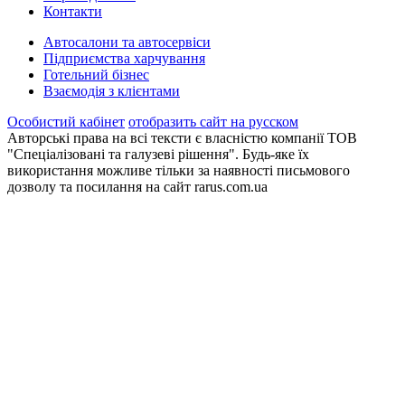
Контакти
Автосалони та автосервіси
Підприємства харчування
Готельний бізнес
Взаємодія з клієнтами
Особистий кабінет
отобразить сайт на русском
Авторські права на всі тексти є власністю компанії ТОВ
"Спеціалізовані та галузеві рішення". Будь-яке їх
використання можливе тільки за наявності письмового
дозволу та посилання на сайт rarus.com.ua