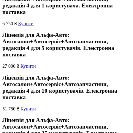
редакція 4 для 1 користувача. Електронна
поставка
6 750 ₴
Купити
Ліцензія для Альфа-Авто:
Автосалон+Автосервіс+Автозапчастини,
редакція 4 для 5 користувачів. Електронна
поставка
27 000 ₴
Купити
Ліцензія для Альфа-Авто:
Автосалон+Автосервіс+Автозапчастини,
редакція 4 для 10 користувачів. Електронна
поставка
51 750 ₴
Купити
Ліцензія для Альфа-Авто:
Автосалон+Автосервіс+Автозапчастини,