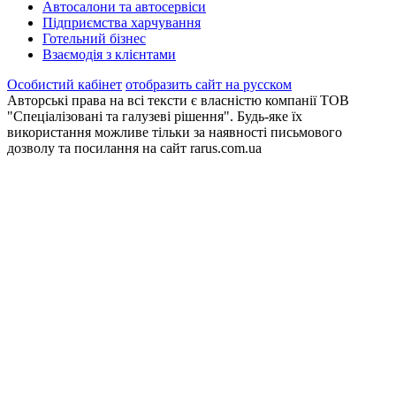
Автосалони та автосервіси
Підприємства харчування
Готельний бізнес
Взаємодія з клієнтами
Особистий кабінет
отобразить сайт на русском
Авторські права на всі тексти є власністю компанії ТОВ
"Спеціалізовані та галузеві рішення". Будь-яке їх
використання можливе тільки за наявності письмового
дозволу та посилання на сайт rarus.com.ua