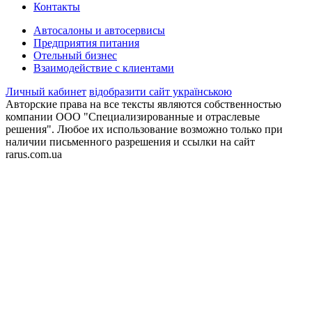
Контакты
Автосалоны и автосервисы
Предприятия питания
Отельный бизнес
Взаимодействие с клиентами
Личный кабинет
відобразити сайт українською
Авторские права на все тексты являются собственностью
компании ООО "Специализированные и отраслевые
решения". Любое их использование возможно только при
наличии письменного разрешения и ссылки на сайт
rarus.com.ua