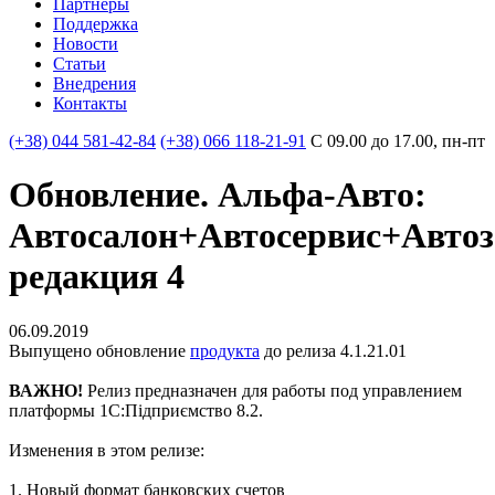
Партнеры
Поддержка
Новости
Статьи
Внедрения
Контакты
(+38) 044 581-42-84
(+38) 066 118-21-91
С 09.00 до 17.00, пн-пт
Обновление. Альфа-Авто:
Автосалон+Автосервис+Автоз
редакция 4
06.09.2019
Выпущено обновление
продукта
до релиза 4.1.21.01
ВАЖНО!
Релиз предназначен для работы под управлением
платформы 1С:Підприємство 8.2.
Изменения в этом релизе:
1. Новый формат банковских счетов