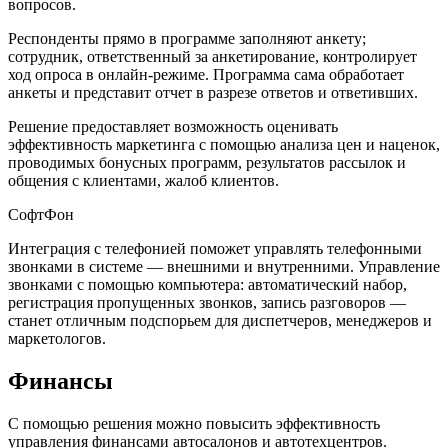
вопросов.
Респонденты прямо в программе заполняют анкету;
сотрудник, ответственный за анкетирование, контролирует
ход опроса в онлайн-режиме. Программа сама обработает
анкеты и представит отчет в разрезе ответов и ответивших.
Решение предоставляет возможность оценивать
эффективность маркетинга с помощью анализа цен и наценок,
проводимых бонусных программ, результатов рассылок и
общения с клиентами, жалоб клиентов.
СофтФон
Интеграция с телефонией поможет управлять телефонными
звонками в системе — внешними и внутренними. Управление
звонками с помощью компьютера: автоматический набор,
регистрация пропущенных звонков, запись разговоров —
станет отличным подспорьем для диспетчеров, менеджеров и
маркетологов.
Финансы
С помощью решения можно повысить эффективность
управления финансами автосалонов и автотехцентров.