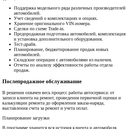
Поддержка модельного ряда различных производителей
автомобилей.
Учет сведений о комплектациях и опциях.
Хранение оригинального VIN-номера.
Сделки по схеме Trade-in.
Предпродажная подготовка автомобилей, комплектация
и установка дополнительного оборудования.
Тест-драйв.
Планирование, бюджетирование продаж новых
автомобилей.
Складские операции с автомобилями из наличия.
Отчеты по анализу эффективности работы отдела
продаж.
Послепродажное обслуживание
В решении охвачен весь процесс работы автосервиса: от
записи клиента на ремонт, проведения первичной оценки и
калькуляции ремонта до оформления заказа-наряда,
выставления счета за ремонт и учета оплат.
Планирование загрузки
В программе хранится вся история клиента и автомобиля,