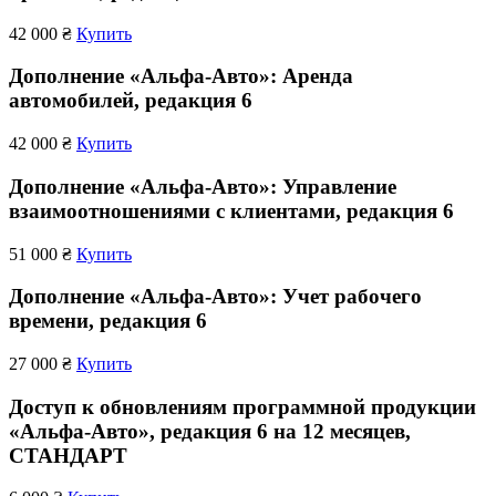
42 000 ₴
Купить
Дополнение «Альфа-Авто»: Аренда
автомобилей, редакция 6
42 000 ₴
Купить
Дополнение «Альфа-Авто»: Управление
взаимоотношениями с клиентами, редакция 6
51 000 ₴
Купить
Дополнение «Альфа-Авто»: Учет рабочего
времени, редакция 6
27 000 ₴
Купить
Доступ к обновлениям программной продукции
«Альфа-Авто», редакция 6 на 12 месяцев,
СТАНДАРТ