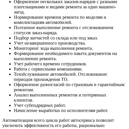
Оформление нескольких заказов-нарядов с разными
плательщиками и видами ремонта за один машино-
заезд.
Нормирование времени ремонта по моделям и
комплектациям автомобилей.
Поэтапное выполнение ремонта с отслеживанием
статусов заказ-наряда.
Подбор запчастей со склада или под заказ.
Учет незавершенного производства.
Мониторинг хода выполнения ремонта.
Формирование необходимого пакета документов на
выполнение ремонта.
Учет рабочего времени сотрудников.
Работа с сервисными компаниями.
Техобслуживание автомобилей. Отслеживание
периодов прохождения ТО.
Оформление разногласий по страховым и гарантийным
ремонтам.
Анализ выполненных ремонтов и потерянных
клиентов.
Учет субподрядных работ.
Начисление выработки по исполнителям работ.
Автоматизация всего цикла работ автосервиса позволит
увеличить эффективность его работы, рационально