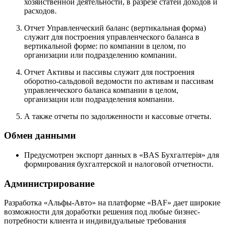
хозяйственной деятельности, в разрезе статей доходов и
расходов.
Отчет Управленческий баланс (вертикальная форма)
служит для построения управленческого баланса в
вертикальной форме: по компании в целом, по
организации или подразделению компании.
Отчет Активы и пассивы служит для построения
оборотно-сальдовой ведомости по активам и пассивам
управленческого баланса компании в целом,
организации или подразделения компании.
А также отчеты по задолженности и кассовые отчеты.
Обмен данными
Предусмотрен экспорт данных в «BAS Бухгалтерія» для
формирования бухгалтерской и налоговой отчетности.
Администрирование
Разработка «Альфы-Авто» на платформе «BAF» дает широкие
возможности для доработки решения под любые бизнес-
потребности клиента и индивидуальные требования