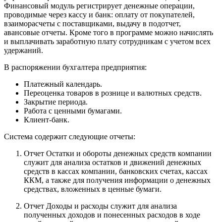
Финансовый модуль регистрирует денежные операции,
проводимые через кассу и банк: оплату от покупателей,
взаиморасчеты с поставщиками, выдачу в подотчет,
авансовые отчеты. Кроме того в программе можно начислять
и выплачивать заработную плату сотрудникам с учетом всех
удержаний.
В распоряжении бухгалтера предприятия:
Платежный календарь.
Переоценка товаров в рознице и валютных средств.
Закрытие периода.
Работа с ценными бумагами.
Клиент-банк.
Система содержит следующие отчеты:
Отчет Остатки и обороты денежных средств компании
служит для анализа остатков и движений денежных
средств в кассах компании, банковских счетах, кассах
ККМ, а также для получения информации о денежных
средствах, вложенных в ценные бумаги.
Отчет Доходы и расходы служит для анализа
полученных доходов и понесенных расходов в ходе