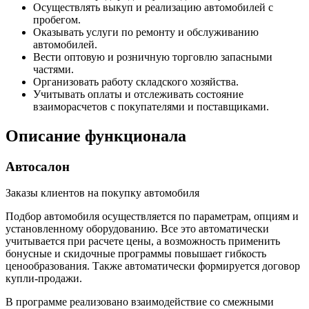
Осуществлять выкуп и реализацию автомобилей с
пробегом.
Оказывать услуги по ремонту и обслуживанию
автомобилей.
Вести оптовую и розничную торговлю запасными
частями.
Организовать работу складского хозяйства.
Учитывать оплаты и отслеживать состояние
взаиморасчетов с покупателями и поставщиками.
Описание функционала
Автосалон
Заказы клиентов на покупку автомобиля
Подбор автомобиля осуществляется по параметрам, опциям и
установленному оборудованию. Все это автоматически
учитывается при расчете цены, а возможность применить
бонусные и скидочные программы повышает гибкость
ценообразования. Также автоматически формируется договор
купли-продажи.
В программе реализовано взаимодействие со смежными