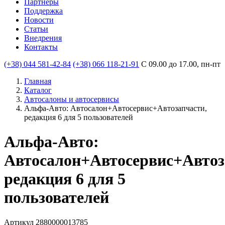
Партнеры
Поддержка
Новости
Статьи
Внедрения
Контакты
(+38) 044 581-42-84
(+38) 066 118-21-91
С 09.00 до 17.00, пн-пт
Главная
Каталог
Автосалоны и автосервисы
Альфа-Авто: Автосалон+Автосервис+Автозапчасти,
редакция 6 для 5 пользователей
Альфа-Авто:
Автосалон+Автосервис+Автоз
редакция 6 для 5
пользователей
Артикул 2880000013785