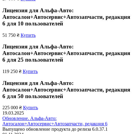
Лицензия для Альфа-Авто:
Автосалон+Автосервис+Автозапчасти, редакция
6 для 10 пользователей
51 750 ₴
Купить
Лицензия для Альфа-Авто:
Автосалон+Автосервис+Автозапчасти, редакция
6 для 25 пользователей
119 250 ₴
Купить
Лицензия для Альфа-Авто:
Автосалон+Автосервис+Автозапчасти, редакция
6 для 50 пользователей
225 000 ₴
Купить
19.03.2025
Обновление. Альфа-Авто:
Автосалон+Автосервис+Автозапчасти, редакция 6
Выпущено обновление продукта до релиза 6.0.37.1