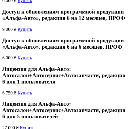
6 000 ₴
Купить
Доступ к обновлениям программной продукции
«Альфа-Авто», редакция 6 на 12 месяцев, ПРОФ
9 000 ₴
Купить
Доступ к обновлениям программной продукции
«Альфа-Авто», редакция 6 на 6 месяцев, ПРОФ
6 000 ₴
Купить
Лицензия для Альфа-Авто:
Автосалон+Автосервис+Автозапчасти, редакция
6 для 1 пользователя
6 750 ₴
Купить
Лицензия для Альфа-Авто:
Автосалон+Автосервис+Автозапчасти, редакция
6 для 5 пользователей
27 000 ₴
Купить