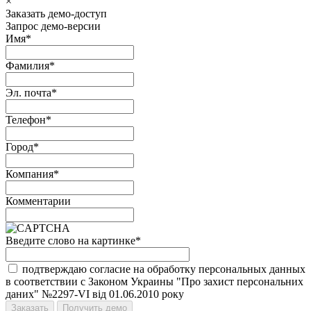
×
Заказать демо-доступ
Запрос демо-версии
Имя
*
Фамилия
*
Эл. почта
*
Телефон
*
Город
*
Компания
*
Комментарии
Введите слово на картинке
*
подтверждаю согласие на обработку персональных данных
в соответствии с Законом Украины "Про захист персональних
даних" №2297-VI від 01.06.2010 року