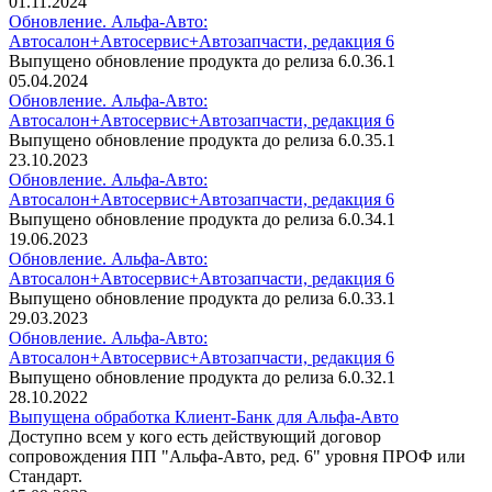
01.11.2024
Обновление. Альфа-Авто:
Автосалон+Автосервис+Автозапчасти, редакция 6
Выпущено обновление продукта до релиза 6.0.36.1
05.04.2024
Обновление. Альфа-Авто:
Автосалон+Автосервис+Автозапчасти, редакция 6
Выпущено обновление продукта до релиза 6.0.35.1
23.10.2023
Обновление. Альфа-Авто:
Автосалон+Автосервис+Автозапчасти, редакция 6
Выпущено обновление продукта до релиза 6.0.34.1
19.06.2023
Обновление. Альфа-Авто:
Автосалон+Автосервис+Автозапчасти, редакция 6
Выпущено обновление продукта до релиза 6.0.33.1
29.03.2023
Обновление. Альфа-Авто:
Автосалон+Автосервис+Автозапчасти, редакция 6
Выпущено обновление продукта до релиза 6.0.32.1
28.10.2022
Выпущена обработка Клиент-Банк для Альфа-Авто
Доступно всем у кого есть действующий договор
сопровождения ПП "Альфа-Авто, ред. 6" уровня ПРОФ или
Стандарт.