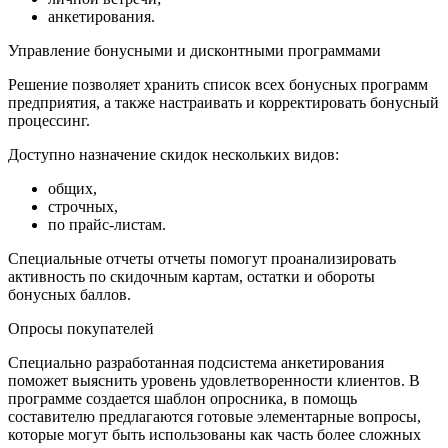
анкетирования.
Управление бонусными и дисконтными программами
Решение позволяет хранить список всех бонусных программ
предприятия, а также настраивать и корректировать бонусный
процессинг.
Доступно назначение скидок нескольких видов:
общих,
строчных,
по прайс-листам.
Специальные отчеты отчеты помогут проанализировать
активность по скидочным картам, остатки и обороты
бонусных баллов.
Опросы покупателей
Специально разработанная подсистема анкетирования
поможет выяснить уровень удовлетворенности клиентов. В
программе создается шаблон опросника, в помощь
составителю предлагаются готовые элементарные вопросы,
которые могут быть использованы как часть более сложных