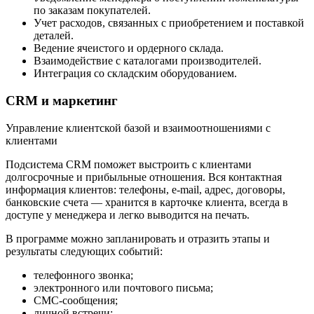
по заказам покупателей.
Учет расходов, связанных с приобретением и поставкой
деталей.
Ведение ячеистого и ордерного склада.
Взаимодействие с каталогами производителей.
Интеграция со складским оборудованием.
CRM и маркетинг
Управление клиентской базой и взаимоотношениями с
клиентами
Подсистема CRM поможет выстроить с клиентами
долгосрочные и прибыльные отношения. Вся контактная
информация клиентов: телефоны, e-mail, адрес, договоры,
банковские счета — хранится в карточке клиента, всегда в
доступе у менеджера и легко выводится на печать.
В программе можно запланировать и отразить этапы и
результаты следующих событий:
телефонного звонка;
электронного или почтового письма;
СМС-сообщения;
личной встречи;