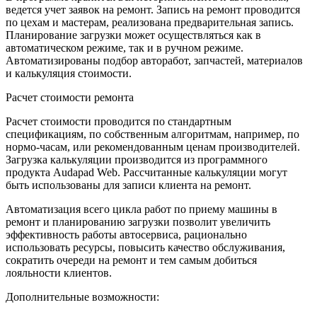
ведется учет заявок на ремонт. Запись на ремонт проводится
по цехам и мастерам, реализована предварительная запись.
Планирование загрузки может осуществляться как в
автоматическом режиме, так и в ручном режиме.
Автоматизированы подбор авторабот, запчастей, материалов
и калькуляция стоимости.
Расчет стоимости ремонта
Расчет стоимости проводится по стандартным
спецификациям, по собственным алгоритмам, например, по
нормо-часам, или рекомендованным ценам производителей.
Загрузка калькуляции производится из программного
продукта Audapad Web. Рассчитанные калькуляции могут
быть использованы для записи клиента на ремонт.
Автоматизация всего цикла работ по приему машины в
ремонт и планированию загрузки позволит увеличить
эффективность работы автосервиса, рационально
использовать ресурсы, повысить качество обслуживания,
сократить очереди на ремонт и тем самым добиться
лояльности клиентов.
Дополнительные возможности: