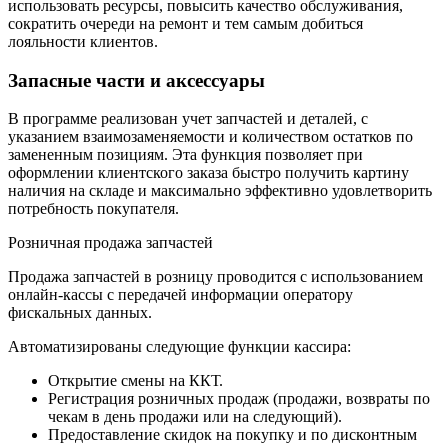
использовать ресурсы, повысить качество обслуживания,
сократить очереди на ремонт и тем самым добиться
лояльности клиентов.
Запасные части и аксессуары
В программе реализован учет запчастей и деталей, с
указанием взаимозаменяемости и количеством остатков по
замененным позициям. Эта функция позволяет при
оформлении клиентского заказа быстро получить картину
наличия на складе и максимально эффективно удовлетворить
потребность покупателя.
Розничная продажа запчастей
Продажа запчастей в розницу проводится с использованием
онлайн-кассы с передачей информации оператору
фискальных данных.
Автоматизированы следующие функции кассира:
Открытие смены на ККТ.
Регистрация розничных продаж (продажи, возвраты по
чекам в день продажи или на следующий).
Предоставление скидок на покупку и по дисконтным