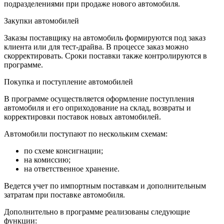
подразделениями при продаже нового автомобиля.
Закупки автомобилей
Заказы поставщику на автомобиль формируются под заказ
клиента или для тест-драйва. В процессе заказ можно
скорректировать. Сроки поставки также контролируются в
программе.
Покупка и поступление автомобилей
В программе осуществляется оформление поступления
автомобиля и его оприходование на склад, возвраты и
корректировки поставок новых автомобилей.
Автомобили поступают по нескольким схемам:
по схеме консигнации;
на комиссию;
на ответственное хранение.
Ведется учет по импортным поставкам и дополнительным
затратам при поставке автомобиля.
Дополнительно в программе реализованы следующие
функции: