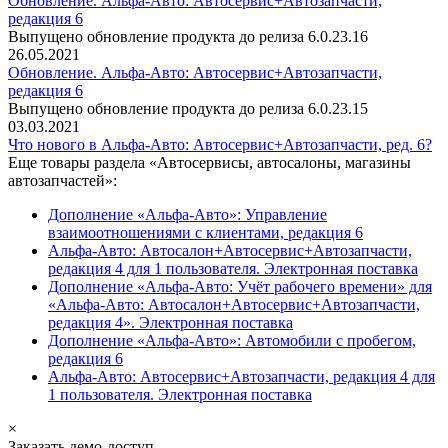
Обновление. Альфа-Авто: Автосервис+Автозапчасти,
редакция 6
Выпущено обновление продукта до релиза 6.0.23.16
26.05.2021
Обновление. Альфа-Авто: Автосервис+Автозапчасти,
редакция 6
Выпущено обновление продукта до релиза 6.0.23.15
03.03.2021
Что нового в Альфа-Авто: Автосервис+Автозапчасти, ред. 6?
Еще товары раздела «Автосервисы, автосалоны, магазины
автозапчастей»:
Дополнение «Альфа-Авто»: Управление
взаимоотношениями с клиентами, редакция 6
Альфа-Авто: Автосалон+Автосервис+Автозапчасти,
редакция 4 для 1 пользователя. Электронная поставка
Дополнение «Альфа-Авто: Учёт рабочего времени» для
«Альфа-Авто: Автосалон+Автосервис+Автозапчасти,
редакция 4». Электронная поставка
Дополнение «Альфа-Авто»: Автомобили с пробегом,
редакция 6
Альфа-Авто: Автосервис+Автозапчасти, редакция 4 для
1 пользователя. Электронная поставка
×
Заказать демо-доступ