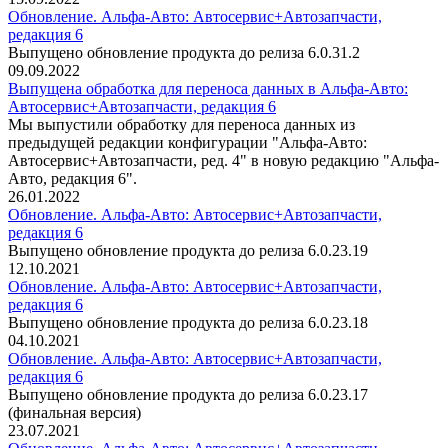
Обновление. Альфа-Авто: Автосервис+Автозапчасти,
редакция 6
Выпущено обновление продукта до релиза 6.0.31.2
09.09.2022
Выпущена обработка для переноса данных в Альфа-Авто:
Автосервис+Автозапчасти, редакция 6
Мы выпустили обработку для переноса данных из
предыдущей редакции конфигурации "Альфа-Авто:
Автосервис+Автозапчасти, ред. 4" в новую редакцию "Альфа-
Авто, редакция 6".
26.01.2022
Обновление. Альфа-Авто: Автосервис+Автозапчасти,
редакция 6
Выпущено обновление продукта до релиза 6.0.23.19
12.10.2021
Обновление. Альфа-Авто: Автосервис+Автозапчасти,
редакция 6
Выпущено обновление продукта до релиза 6.0.23.18
04.10.2021
Обновление. Альфа-Авто: Автосервис+Автозапчасти,
редакция 6
Выпущено обновление продукта до релиза 6.0.23.17
(финальная версия)
23.07.2021