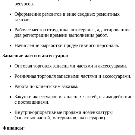
ресурсов.
Оформление ремонтов в виде сводных ремонтных
заказов.
Рабочее место сотрудника автосервиса, адаптированное
для регистрации времени выполнения работ.
Начисление выработки продуктивного персонала.
Запасные части и аксессуары:
Оптовая торговля запасными частями и аксессуарами.
Розничная торговля запасными частями и аксессуарами.
Работа по клиентским заказам.
Закупки аксессуаров и запасных частей, взаимодействие
с поставщиками.
Внутрикорпоративные продажи номенклатуры
(запасных частей, материалов, аксессуаров).
Финансы: