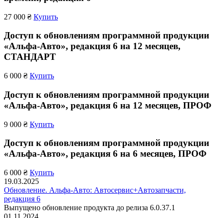
27 000 ₴
Купить
Доступ к обновлениям программной продукции
«Альфа-Авто», редакция 6 на 12 месяцев,
СТАНДАРТ
6 000 ₴
Купить
Доступ к обновлениям программной продукции
«Альфа-Авто», редакция 6 на 12 месяцев, ПРОФ
9 000 ₴
Купить
Доступ к обновлениям программной продукции
«Альфа-Авто», редакция 6 на 6 месяцев, ПРОФ
6 000 ₴
Купить
19.03.2025
Обновление. Альфа-Авто: Автосервис+Автозапчасти,
редакция 6
Выпущено обновление продукта до релиза 6.0.37.1
01.11.2024