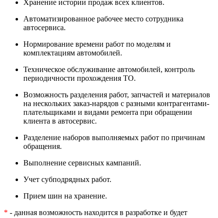
Хранение истории продаж всех клиентов.
Автоматизированное рабочее место сотрудника
автосервиса.
Нормирование времени работ по моделям и
комплектациям автомобилей.
Техническое обслуживание автомобилей, контроль
периодичности прохождения ТО.
Возможность разделения работ, запчастей и материалов
на нескольких заказ-нарядов с разными контрагентами-
плательщиками и видами ремонта при обращении
клиента в автосервис.
Разделение наборов выполняемых работ по причинам
обращения.
Выполнение сервисных кампаний.
Учет субподрядных работ.
Прием шин на хранение.
*
- данная возможность находится в разработке и будет