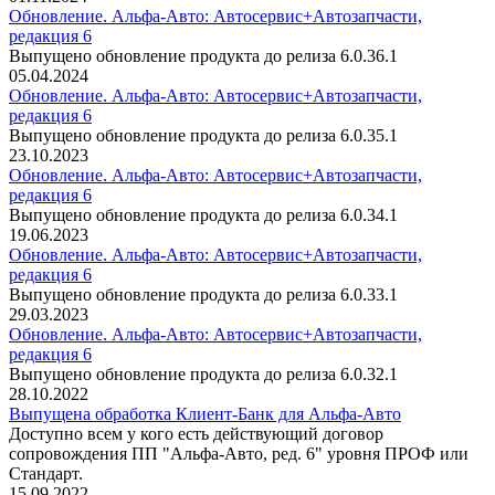
Обновление. Альфа-Авто: Автосервис+Автозапчасти,
редакция 6
Выпущено обновление продукта до релиза 6.0.36.1
05.04.2024
Обновление. Альфа-Авто: Автосервис+Автозапчасти,
редакция 6
Выпущено обновление продукта до релиза 6.0.35.1
23.10.2023
Обновление. Альфа-Авто: Автосервис+Автозапчасти,
редакция 6
Выпущено обновление продукта до релиза 6.0.34.1
19.06.2023
Обновление. Альфа-Авто: Автосервис+Автозапчасти,
редакция 6
Выпущено обновление продукта до релиза 6.0.33.1
29.03.2023
Обновление. Альфа-Авто: Автосервис+Автозапчасти,
редакция 6
Выпущено обновление продукта до релиза 6.0.32.1
28.10.2022
Выпущена обработка Клиент-Банк для Альфа-Авто
Доступно всем у кого есть действующий договор
сопровождения ПП "Альфа-Авто, ред. 6" уровня ПРОФ или
Стандарт.
15.09.2022