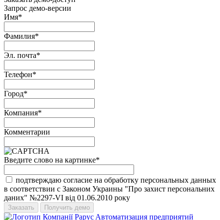
Запрос демо-версии
Имя
*
Фамилия
*
Эл. почта
*
Телефон
*
Город
*
Компания
*
Комментарии
Введите слово на картинке
*
подтверждаю согласие на обработку персональных данных
в соответствии с Законом Украины "Про захист персональних
даних" №2297-VI від 01.06.2010 року
Aвтоматизация предприятий