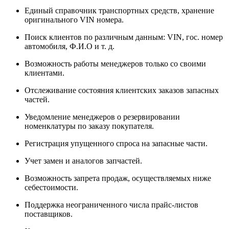
Единый справочник транспортных средств, хранение
оригинального VIN номера.
Поиск клиентов по различным данным: VIN, гос. номер
автомобиля, Ф.И.О и т. д.
Возможность работы менеджеров только со своими
клиентами.
Отслеживание состояния клиентских заказов запасных
частей.
Уведомление менеджеров о резервировании
номенклатуры по заказу покупателя.
Регистрация упущенного спроса на запасные части.
Учет замен и аналогов запчастей.
Возможность запрета продаж, осуществляемых ниже
себестоимости.
Поддержка неограниченного числа прайс-листов
поставщиков.