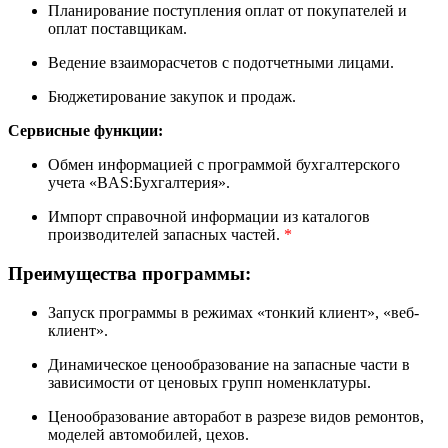
Планирование поступления оплат от покупателей и
оплат поставщикам.
Ведение взаиморасчетов с подотчетными лицами.
Бюджетирование закупок и продаж.
Сервисные функции:
Обмен информацией с программой бухгалтерского
учета «BAS:Бухгалтерия».
Импорт справочной информации из каталогов
производителей запасных частей.
*
Преимущества программы:
Запуск программы в режимах «тонкий клиент», «веб-
клиент».
Динамическое ценообразование на запасные части в
зависимости от ценовых групп номенклатуры.
Ценообразование авторабот в разрезе видов ремонтов,
моделей автомобилей, цехов.