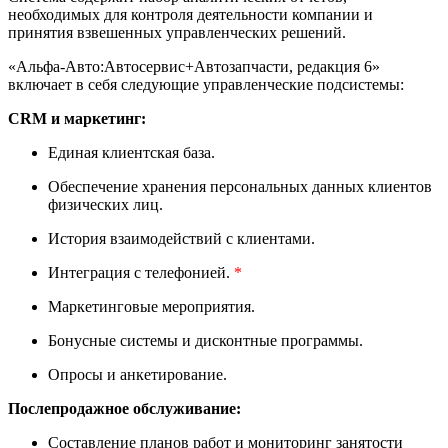
необходимых для контроля деятельности компании и
принятия взвешенных управленческих решений.
«Альфа-Авто:Автосервис+Автозапчасти, редакция 6»
включает в себя следующие управленческие подсистемы:
CRM и маркетинг:
Единая клиентская база.
Обеспечение хранения персональных данных клиентов
физических лиц.
История взаимодействий с клиентами.
Интеграция с телефонией.
*
Маркетинговые мероприятия.
Бонусные системы и дисконтные программы.
Опросы и анкетирование.
Послепродажное обслуживание:
Составление планов работ и мониторинг занятости