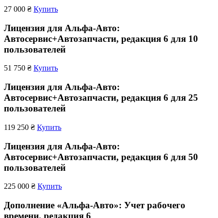
27 000 ₴
Купить
Лицензия для Альфа-Авто:
Автосервис+Автозапчасти, редакция 6 для 10
пользователей
51 750 ₴
Купить
Лицензия для Альфа-Авто:
Автосервис+Автозапчасти, редакция 6 для 25
пользователей
119 250 ₴
Купить
Лицензия для Альфа-Авто:
Автосервис+Автозапчасти, редакция 6 для 50
пользователей
225 000 ₴
Купить
Дополнение «Альфа-Авто»: Учет рабочего
времени, редакция 6