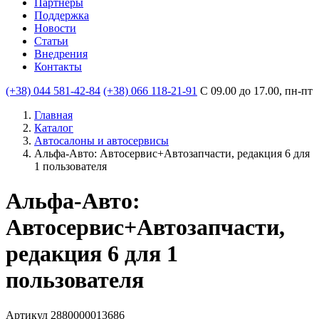
Партнеры
Поддержка
Новости
Статьи
Внедрения
Контакты
(+38) 044 581-42-84
(+38) 066 118-21-91
С 09.00 до 17.00, пн-пт
Главная
Каталог
Автосалоны и автосервисы
Альфа-Авто: Автосервис+Автозапчасти, редакция 6 для
1 пользователя
Альфа-Авто:
Автосервис+Автозапчасти,
редакция 6 для 1
пользователя
Артикул 2880000013686