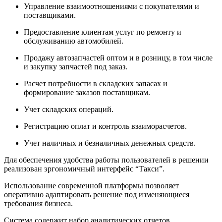
Управление взаимоотношениями с покупателями и
поставщиками.
Предоставление клиентам услуг по ремонту и
обслуживанию автомобилей.
Продажу автозапчастей оптом и в розницу, в том числе
и закупку запчастей под заказ.
Расчет потребности в складских запасах и
формирование заказов поставщикам.
Учет складских операций.
Регистрацию оплат и контроль взаиморасчетов.
Учет наличных и безналичных денежных средств.
Для обеспечения удобства работы пользователей в решении
реализован эргономичный интерфейс “Такси”.
Использование современной платформы позволяет
оперативно адаптировать решение под изменяющиеся
требования бизнеса.
Система содержит набор аналитических отчетов,