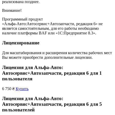
реализована позднее.
Внимание!
Программный продукт
«Альфа‑Авто:Автосервис+Автозапчасти, редакция 6» не
является самостоятельным, для его работы необходимо
наличие платформы BAF или «1С:Предприятие 8.3».
Лицензирование
Для масштабирования и расширения количества рабочих мест
Вы можете приобрести дополнительные лицензии.
Лицензия для Альфа-Авто:
Автосервис+Автозапчасти, редакция 6 для 1
пользователя
6 750 ₴
Купить
Лицензия для Альфа-Авто:
Автосервис+Автозапчасти, редакция 6 для 5
пользователей