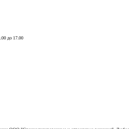
.00 до 17.00