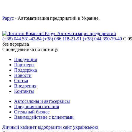
Рарус
- Автоматизация предприятий в Украине.
Aвтоматизация предприятий
(+38) 044 581-42-84
(+38) 066 118-21-91
(+38) 044 390-79-40
С 09
без перерыва
с понедельника по пятницу
Продукция
Партнеры
Поддержка
Новости
Статьи
Внедрения
Контакты
Автосалоны и автосервисы
Предприятия питания
Отельный бизнес
Взаимодействие с клиентами
Личный кабинет
відобразити сайт українською