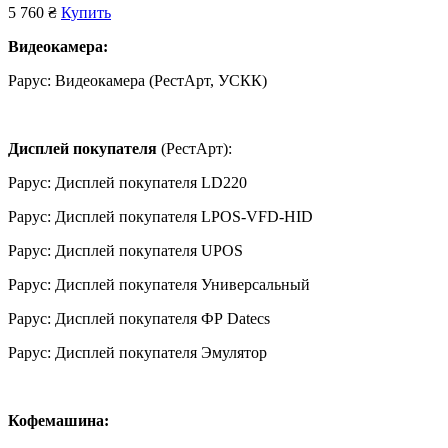
5 760 ₴
Купить
Видеокамера:
Рарус: Видеокамера (РестАрт, УСКК)
Дисплей покупателя
(РестАрт):
Рарус: Дисплей покупателя LD220
Рарус: Дисплей покупателя LPOS-VFD-HID
Рарус: Дисплей покупателя UPOS
Рарус: Дисплей покупателя Универсальный
Рарус: Дисплей покупателя ФР Datecs
Рарус: Дисплей покупателя Эмулятор
Кофемашина: