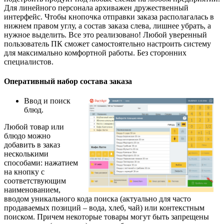
Для линейного персонала архиважен дружественный
интерфейс. Чтобы кнопочка отправки заказа располагалась в
нижнем правом углу, а состав заказа слева, лишнее убрать, а
нужное выделить. Все это реализовано! Любой уверенный
пользователь ПК сможет самостоятельно настроить систему
для максимально комфортной работы. Без сторонних
специалистов.
Оперативный набор состава заказа
Ввод и поиск
блюд.
Любой товар или
блюдо можно
добавить в заказ
несколькими
способами: нажатием
на кнопку с
соответствующим
наименованием,
вводом уникального кода поиска (актуально для часто
продаваемых позиций – вода, хлеб, чай) или контекстным
поиском. Причем некоторые товары могут быть запрещены