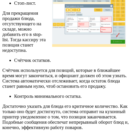
Стоп-лист.
Для прекращения
продажи блюда,
отсутствующего на
складе, можно
добавить его в stop-
list. Тогда кассиру эта
позиция станет
недоступна.
Счётчик остатков.
Счётчик используется для позиций, которые в ближайшее
время могут закончиться, и официант должен об этом узнать.
Система автоматически отслеживает, когда остаток блюда
станет равным нулю, чтоб остановить его продажу.
Контроль минимального остатка.
Достаточно указать для блюда его критичное количество. Как
только оно будет достигнуто, система отправит на кухонный
принтер уведомление о том, что позиция заканчивается.
Подобные сообщения обеспечат непрерывный оборот блюд и,
конечно, эффективную работу поваров.