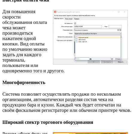
Для повышения
скорости
обслуживания оплата
чека может
производиться
нажатием одной
кнопки. Вид оплаты
по умолчанию можно
задать для каждого
терминала,
пользователя или
одновременно того и другого.
Многофирменность
Система позволяет осуществлять продажи по нескольким
организациям, автоматически разделяя состав чека на
продукцию бара и кухни. Каждый чек будет отпечатан на
своём фискальном регистраторе или обычном принтере чеков.
Широкий спектр торгового оборудования
Режим «Фаст-фуд» не