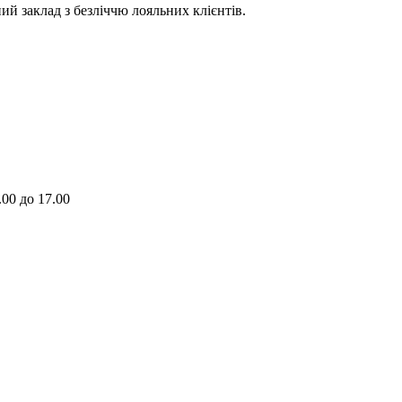
ий заклад з безліччю лояльних клієнтів.
.00 до 17.00