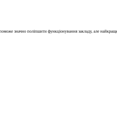
опоможе значно поліпшити функціонування закладу, але найкраще