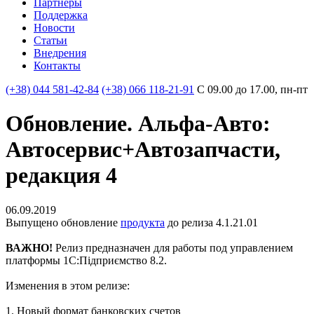
Партнеры
Поддержка
Новости
Статьи
Внедрения
Контакты
(+38) 044 581-42-84
(+38) 066 118-21-91
С 09.00 до 17.00, пн-пт
Обновление. Альфа-Авто:
Автосервис+Автозапчасти,
редакция 4
06.09.2019
Выпущено обновление
продукта
до релиза 4.1.21.01
ВАЖНО!
Релиз предназначен для работы под управлением
платформы 1С:Підприємство 8.2.
Изменения в этом релизе:
1. Новый формат банковских счетов