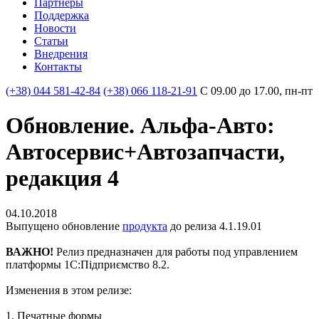
Партнеры
Поддержка
Новости
Статьи
Внедрения
Контакты
(+38) 044 581-42-84
(+38) 066 118-21-91
С 09.00 до 17.00, пн-пт
Обновление. Альфа-Авто:
Автосервис+Автозапчасти,
редакция 4
04.10.2018
Выпущено обновление
продукта
до релиза 4.1.19.01
ВАЖНО!
Релиз предназначен для работы под управлением
платформы 1С:Підприємство 8.2.
Изменения в этом релизе:
1. Печатные формы