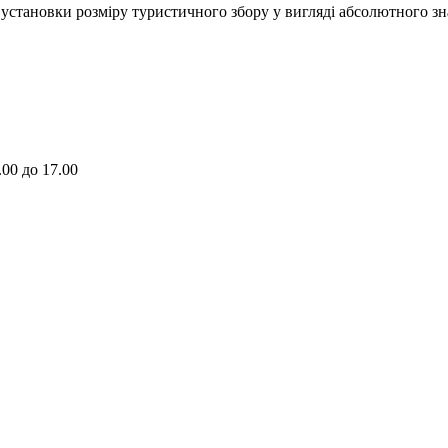
установки розміру туристичного збору у вигляді абсолютного зн
.00 до 17.00