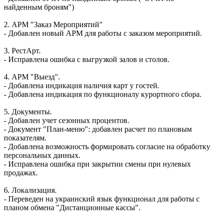
найденным броням")
2. АРМ "Заказ Мероприятий"
- Добавлен новый АРМ для работы с заказом мероприятий.
3. РестАрт.
- Исправлена ошибка с выгрузкой залов и столов.
4. АРМ "Выезд".
- Добавлена индикация наличия карт у гостей.
- Добавлена индикация по функционалу курортного сбора.
5. Документы.
- Добавлен учет сезонных процентов.
- Документ "План-меню": добавлен расчет по плановым
показателям.
- Добавлена возможность формировать согласие на обработку
персональных данных.
- Исправлена ошибка при закрытии смены при нулевых
продажах.
6. Локализация.
- Переведен на украинский язык функционал для работы с
планом обмена "Дистанционные кассы".